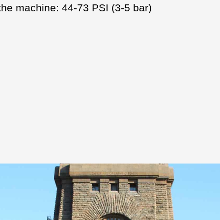
 the machine: 44-73 PSI (3-5 bar)