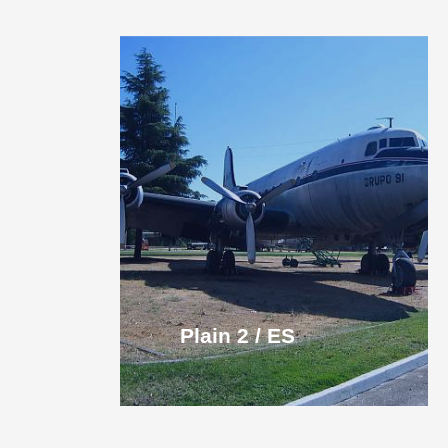
Plain 2 / ES