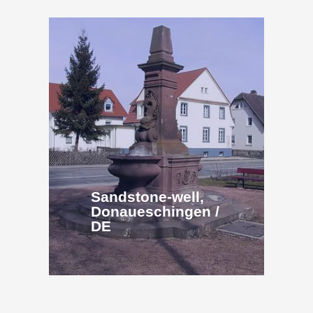
Sandstone-well,
Donaueschingen /
DE