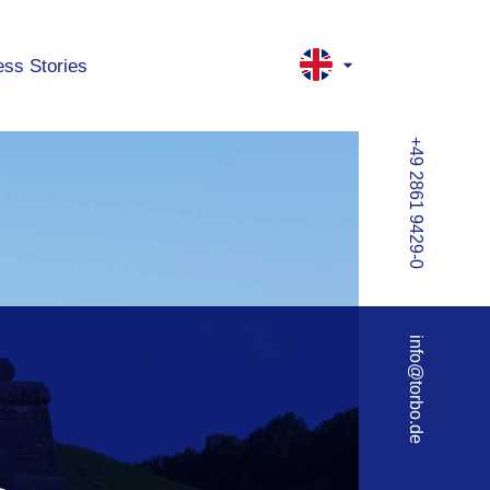
ss Stories
+49 2861 9429-0
info@torbo.de