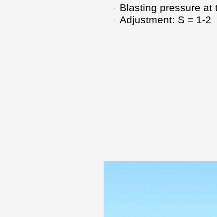
Blasting pressure at
Adjustment: S = 1-2