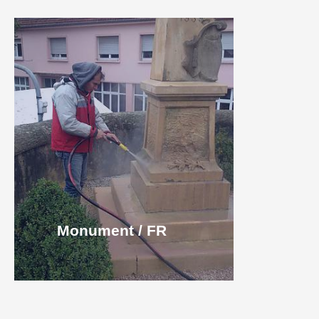
Monument / FR